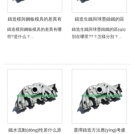
鑄造模與鋼板模具的差異有
鑄造生鐵與球墨鑄鐵的區
哪些?是什么？
(qū)別在哪里啊？怎樣分
鑄造模與鋼板模具的差異有哪
鑄造生鐵與球墨鑄鐵的區(qū)
別？
些?是什么？...
別在哪里??？怎樣分別？...
鐵水流動(dòng)性差什么原
選擇鑄造方法應(yīng)考慮