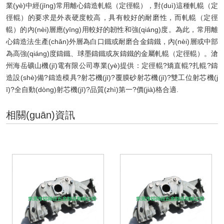
業(yè)中經(jīng)常用離心鑄造軋輥（定徑輥），對(duì)這種軋輥（定
徑輥）的要求是外表硬度較高，具有較好的耐磨性，而軋輥（定徑
輥）的內(nèi)層應(yīng)用較好的韌性和強(qiáng)度。為此，常用離
心鑄造法生產(chǎn)外層為白口鐵或耐磨合金鑄鐵，內(nèi)層或中部
為高強(qiáng)度鑄鐵、球墨鑄鐵或灰鑄鐵的金屬軋輥（定徑輥）。滄
州海岳礦山機(jī)電有限公司專業(yè)提供：定徑輥?矯直輥?扎輥?鑄
造設(shè)備?鑄造模具?射芯機(jī)?覆膜砂射芯機(jī)?雙工位射芯機(j
ī)?全自動(dòng)射芯機(jī)?品質(zhì)第一?價(jià)格合適.
相關(guān)資訊