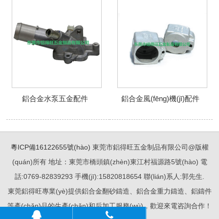
鋁合金水泵五金配件
鋁合金風(fēng)機(jī)配件
粵ICP備16122655號(hào)
東莞市鋁得旺五金制品有限公司@版權
(quán)所有 地址：東莞市橋頭鎮(zhèn)東江村福源路5號(hào) 電
話:0769-82839293 手機(jī):15820818654 聯(lián)系人:郭先生.
東莞鋁得旺專業(yè)提供鋁合金翻砂鑄造、鋁合金重力鑄造、鋁鑄件
等產(chǎn)品的生產(chǎn)和后加工服務(wù)，歡迎來電咨詢合作！