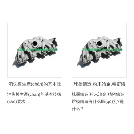
消失模生產(chǎn)的基本技
球墨鑄造,粉末冶金,精密鑄
術(shù)要求
造,熔模鑄造有什么區(qū)
消失模生產(chǎn)的基本技術
球墨鑄造,粉末冶金,精密鑄造,
別?是什么？
(shù)要求...
熔模鑄造有什么區(qū)別?是
什么？...