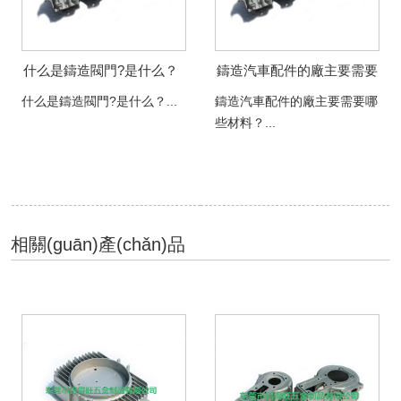
什么是鑄造閥門?是什么？
鑄造汽車配件的廠主要需要
哪些材料？
什么是鑄造閥門?是什么？...
鑄造汽車配件的廠主要需要哪
些材料？...
相關(guān)產(chǎn)品