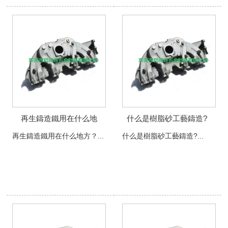
再生鑄造鐵用在什么地
什么是樹脂砂工藝鑄造?
方？
再生鑄造鐵用在什么地方？...
什么是樹脂砂工藝鑄造?...