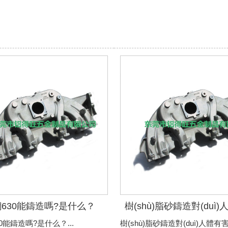
630能鑄造嗎?是什么？
樹(shù)脂砂鑄造對(duì
嗎?
能鑄造嗎?是什么？...
樹(shù)脂砂鑄造對(duì)人體有害嗎