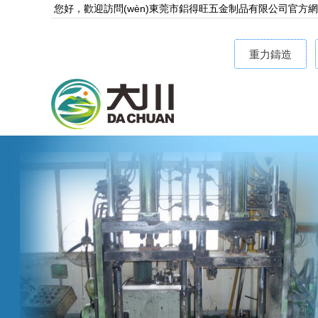
您好，歡迎訪問(wèn)東莞市鋁得旺五金制品有限公司官方網(w
重力鑄造