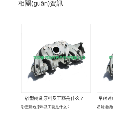
相關(guān)資訊
砂型鑄造原料及工藝是什么？
吊鏈連
砂型鑄造原料及工藝是什么？...
吊鏈連續(x