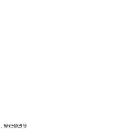
，精密鑄造等