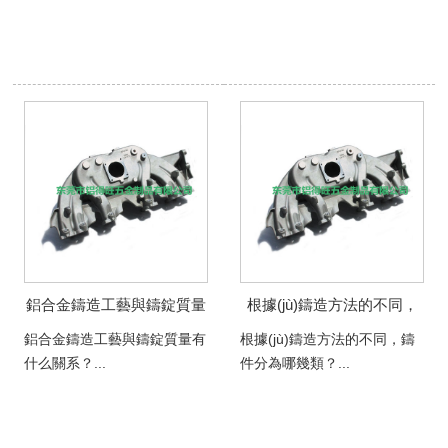
鋁合金鑄造工藝與鑄錠質量
根據(jù)鑄造方法的不同，
有什么關系？
鑄件分為哪幾類？
鋁合金鑄造工藝與鑄錠質量有
根據(jù)鑄造方法的不同，鑄
什么關系？...
件分為哪幾類？...