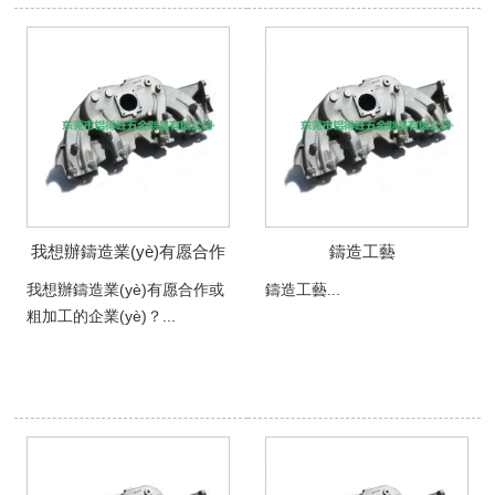
我想辦鑄造業(yè)有愿合作
鑄造工藝
或粗加工的企業
我想辦鑄造業(yè)有愿合作或
鑄造工藝...
(yè)？
粗加工的企業(yè)？...