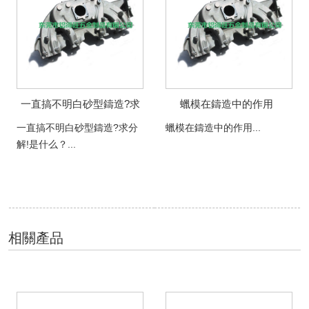
一直搞不明白砂型鑄造?求
蠟模在鑄造中的作用
分解!是什么？
一直搞不明白砂型鑄造?求分
蠟模在鑄造中的作用...
解!是什么？...
相關產品