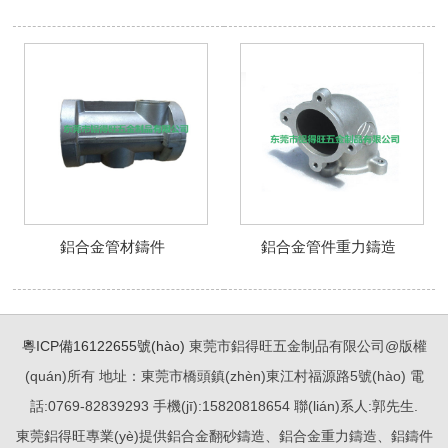
鋁合金管材鑄件
鋁合金管件重力鑄造
粵ICP備16122655號(hào)
東莞市鋁得旺五金制品有限公司@版權
(quán)所有 地址：東莞市橋頭鎮(zhèn)東江村福源路5號(hào) 電
話:0769-82839293 手機(jī):15820818654 聯(lián)系人:郭先生.
東莞鋁得旺專業(yè)提供鋁合金翻砂鑄造、鋁合金重力鑄造、鋁鑄件