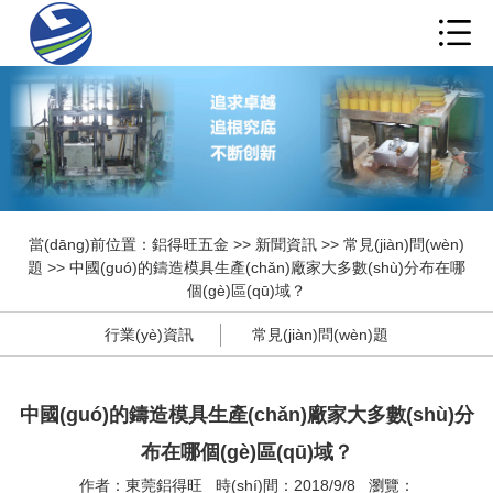
當(dāng)前位置：
鋁得旺五金
>>
新聞資訊
>>
常見(jiàn)問(wèn)
題
>> 中國(guó)的鑄造模具生產(chǎn)廠家大多數(shù)分布在哪
個(gè)區(qū)域？
行業(yè)資訊
常見(jiàn)問(wèn)題
中國(guó)的鑄造模具生產(chǎn)廠家大多數(shù)分
布在哪個(gè)區(qū)域？
作者：東莞鋁得旺 時(shí)間：
2018/9/8
瀏覽：