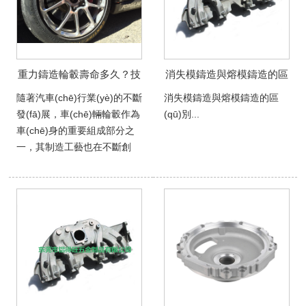
重力鑄造輪轂壽命多久？技
消失模鑄造與熔模鑄造的區
術(shù)與保養(yǎng)的優
(qū)別
隨著汽車(chē)行業(yè)的不斷
消失模鑄造與熔模鑄造的區
(yōu)質(zhì)結(jié)合
發(fā)展，車(chē)輛輪轂作為
(qū)別...
車(chē)身的重要組成部分之
一，其制造工藝也在不斷創
(chuàng)新。重力鑄造輪轂作
為一種優(yōu)秀的制造技術
(shù)，備受消費(fèi)者關
(guān)注。本文將深入剖析重
力鑄造輪轂的壽命...