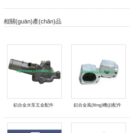
相關(guān)產(chǎn)品
鋁合金水泵五金配件
鋁合金風(fēng)機(jī)配件