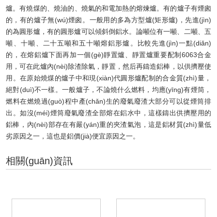
爐。有燒煤的、燒油的、燒氣的和電加熱的熔煉爐。有的爐子有煙囪
的，有的爐子無(wú)煙囪。一般用的多為方型爐(矩形爐)，先進(jìn)
的為圓形爐，有的圓形爐可以傾斜倒鋁水。論噸位有一噸、二噸、五
噸、十噸、二十五噸和五十噸熔鋁形爐。比較先進(jìn)一點(diǎn)
的，在熔鋁爐下面再加一個(gè)靜置爐、靜置爐重要配制6063合金
用，可在此爐內(nèi)除渣除氣，靜置，然后再鑄造鋁棒，以供擠壓使
用。在原始燒煤的爐子中和現(xiàn)代圓形爐配制的合金質(zhì)量，
絕對(duì)不一樣。一般爐子，不論燒什么燃料，均應(yīng)有煙筒，
燃料在燃燒過(guò)程中產(chǎn)生的廢氣廢渣大部分可以從煙筒排
出。如沒(méi)煙筒廢氣廢渣全部熔在鋁水中，這樣鑄出供擠壓用的
鋁棒，內(nèi)部存在有嚴(yán)重的夾渣氣泡，這是鋁材質(zhì)量低
劣原因之一，這也是鋁價(jià)便宜原因之一。
相關(guān)資訊