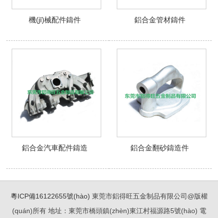
機(jī)械配件鑄件
鋁合金管材鑄件
鋁合金汽車配件鑄造
鋁合金翻砂鑄造件
粵ICP備16122655號(hào)
東莞市鋁得旺五金制品有限公司@版權
(quán)所有 地址：東莞市橋頭鎮(zhèn)東江村福源路5號(hào) 電