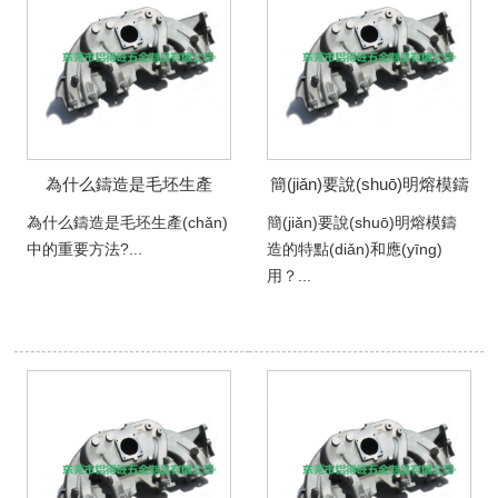
為什么鑄造是毛坯生產
簡(jiǎn)要說(shuō)明熔模鑄
(chǎn)中的重要方法?
造的特點(diǎn)和應(yīng)
為什么鑄造是毛坯生產(chǎn)
簡(jiǎn)要說(shuō)明熔模鑄
用？
中的重要方法?...
造的特點(diǎn)和應(yīng)
用？...