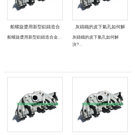
船螺旋槳用新型鋁鑄造合
灰鑄鐵的皮下氣孔如何解
金
決?
船螺旋槳用新型鋁鑄造合金...
灰鑄鐵的皮下氣孔如何解
決?...