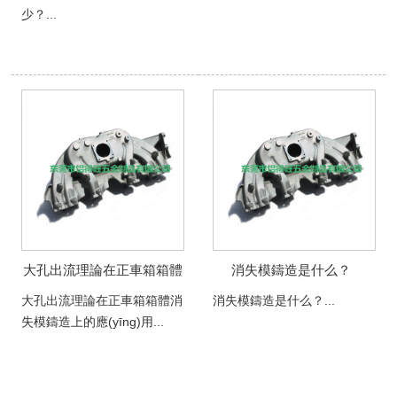
少？...
大孔出流理論在正車箱箱體
消失模鑄造是什么？
消失模鑄造上的應(yīng)用
大孔出流理論在正車箱箱體消
消失模鑄造是什么？...
失模鑄造上的應(yīng)用...