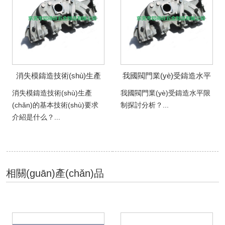
消失模鑄造技術(shù)生產
我國閥門業(yè)受鑄造水平
(chǎn)的基本技術(shù)要求
限制探討分析？
消失模鑄造技術(shù)生產
我國閥門業(yè)受鑄造水平限
介紹是什么？
(chǎn)的基本技術(shù)要求
制探討分析？...
介紹是什么？...
相關(guān)產(chǎn)品