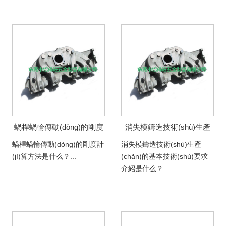
蝸桿蝸輪傳動(dòng)的剛度
消失模鑄造技術(shù)生產
計(jì)算方法是什么？
(chǎn)的基本技術(shù)要求
蝸桿蝸輪傳動(dòng)的剛度計
消失模鑄造技術(shù)生產
介紹是什么？
(jì)算方法是什么？...
(chǎn)的基本技術(shù)要求
介紹是什么？...