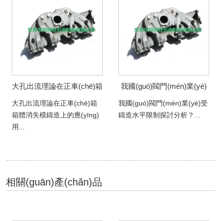
大孔出流理論在正車(chē)箱
我國(guó)閥門(mén)業(yè)
箱體消失模鑄造上的應
受鑄造水平限制探討分
大孔出流理論在正車(chē)箱
我國(guó)閥門(mén)業(yè)受
(yīng)用
析？
箱體消失模鑄造上的應(yīng)
鑄造水平限制探討分析？...
用...
相關(guān)產(chǎn)品